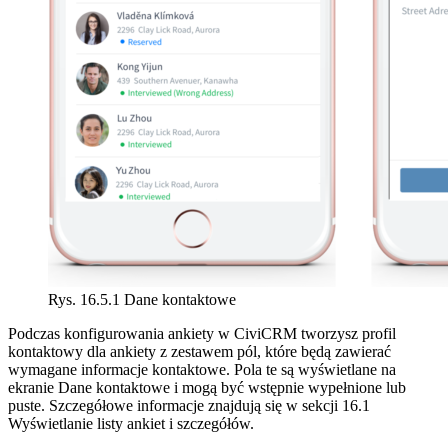
Rys. 16.5.1 Dane kontaktowe
Podczas konfigurowania ankiety w CiviCRM tworzysz profil
kontaktowy dla ankiety z zestawem pól, które będą zawierać
wymagane informacje kontaktowe. Pola te są wyświetlane na
ekranie Dane kontaktowe i mogą być wstępnie wypełnione lub
puste. Szczegółowe informacje znajdują się w sekcji 16.1
Wyświetlanie listy ankiet i szczegółów.