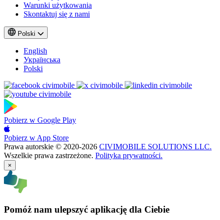
Warunki użytkowania
Skontaktuj się z nami
Polski
English
Українська
Polski
Pobierz w
Google Play
Pobierz w
App Store
Prawa autorskie © 2020-2026
CIVIMOBILE SOLUTIONS LLC.
Wszelkie prawa zastrzeżone.
Polityka prywatności.
×
Pomóż nam ulepszyć aplikację dla Ciebie