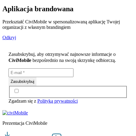
Aplikacja brandowana
Przekształć CiviMobile w spersonalizowaną aplikację Twojej
organizacji z własnym brandingiem
Odkryj
Zasubskrybuj, aby otrzymywać najnowsze informacje o
CiviMobile
bezpośrednio na swoją skrzynkę odbiorczą.
Zgadzam się z
Polityką prywatności
Prezentacja CiviMobile