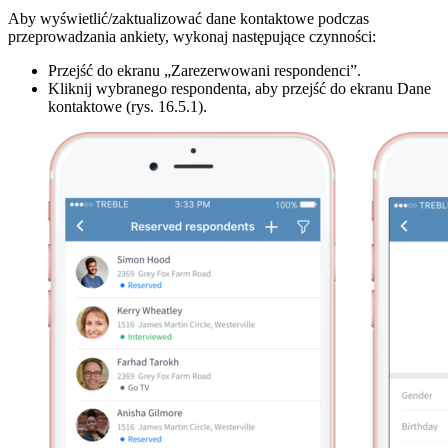
Aby wyświetlić/zaktualizować dane kontaktowe podczas
przeprowadzania ankiety, wykonaj następujące czynności:
Przejść do ekranu „Zarezerwowani respondenci”.
Kliknij wybranego respondenta, aby przejść do ekranu Dane
kontaktowe (rys. 16.5.1).