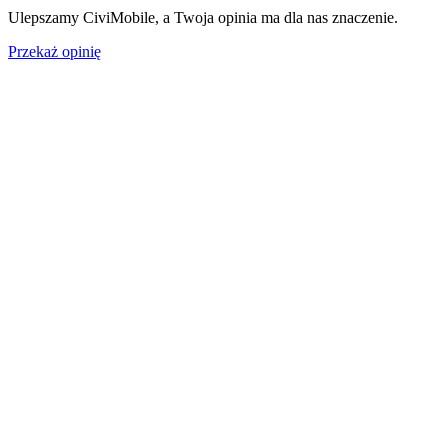
Ulepszamy CiviMobile, a Twoja opinia ma dla nas znaczenie.
Przekaż opinię