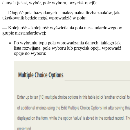
danych (tekst, wybór, pole wyboru, przycisk opcji);
— Długość pola bazy danych – maksymalna liczba znaków, jaką
użytkownik będzie mógł wprowadzić w polu;
— Kolejność – kolejność wyświetlania pola niestandardowego w
grupie niestandardowej;
Po wybraniu typu pola wprowadzania danych, takiego jak
lista rozwijana, pole wyboru lub przycisk opcji, wprowadź
opcje do wyboru: