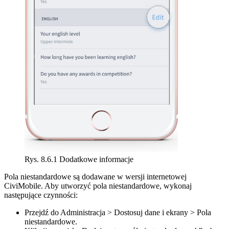
Rys. 8.6.1 Dodatkowe informacje
Pola niestandardowe są dodawane w wersji internetowej
CiviMobile. Aby utworzyć pola niestandardowe, wykonaj
następujące czynności:
Przejdź do Administracja > Dostosuj dane i ekrany > Pola
niestandardowe.