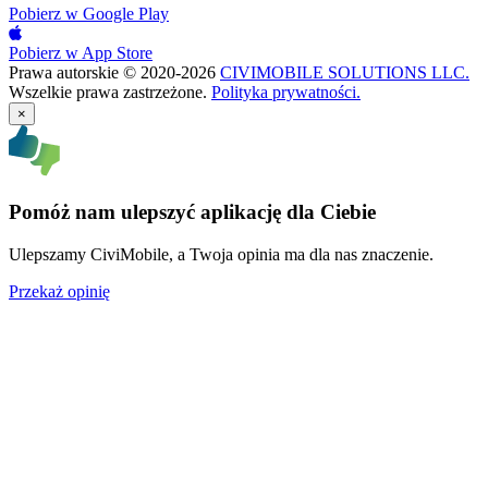
Pobierz w
Google Play
Pobierz w
App Store
Prawa autorskie © 2020-2026
CIVIMOBILE SOLUTIONS LLC.
Wszelkie prawa zastrzeżone.
Polityka prywatności.
×
Pomóż nam ulepszyć aplikację dla Ciebie
Ulepszamy CiviMobile, a Twoja opinia ma dla nas znaczenie.
Przekaż opinię