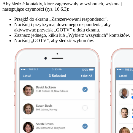
Aby śledzić kontakty, które zagłosowały w wyborach, wykonaj
następujące czynności (rys. 16.6.3):
Przejdź do ekranu „Zarezerwowani respondenci”.
Naciśnij i przytrzymaj dowolnego respondenta, aby
aktywować przycisk „GOTV” u dołu ekranu.
Zaznacz jednego, kilku lub „Wybierz wszystkich” kontaktów.
Naciśnij „GOTV”, aby śledzić wyborców.