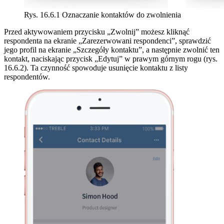
Rys. 16.6.1 Oznaczanie kontaktów do zwolnienia
Przed aktywowaniem przycisku „Zwolnij” możesz kliknąć
respondenta na ekranie „Zarezerwowani respondenci”, sprawdzić
jego profil na ekranie „Szczegóły kontaktu”, a następnie zwolnić ten
kontakt, naciskając przycisk „Edytuj” w prawym górnym rogu (rys.
16.6.2). Ta czynność spowoduje usunięcie kontaktu z listy
respondentów.