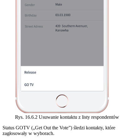
Rys. 16.6.2 Usuwanie kontaktu z listy respondentów
Status GOTV („Get Out the Vote”) śledzi kontakty, które
zagłosowały w wyborach.