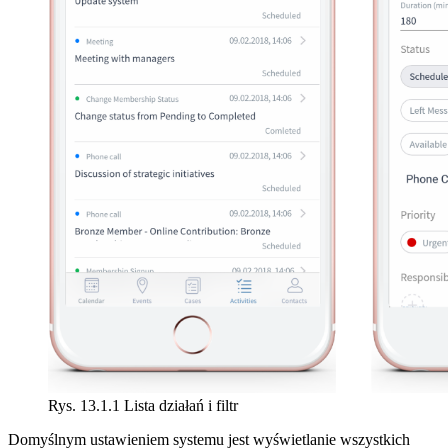
Rys. 13.1.1 Lista działań i filtr
Domyślnym ustawieniem systemu jest wyświetlanie wszystkich