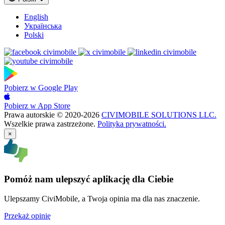
English
Українська
Polski
Pobierz w
Google Play
Pobierz w
App Store
Prawa autorskie © 2020-2026
CIVIMOBILE SOLUTIONS LLC.
Wszelkie prawa zastrzeżone.
Polityka prywatności.
×
Pomóż nam ulepszyć aplikację dla Ciebie
Ulepszamy CiviMobile, a Twoja opinia ma dla nas znaczenie.
Przekaż opinię