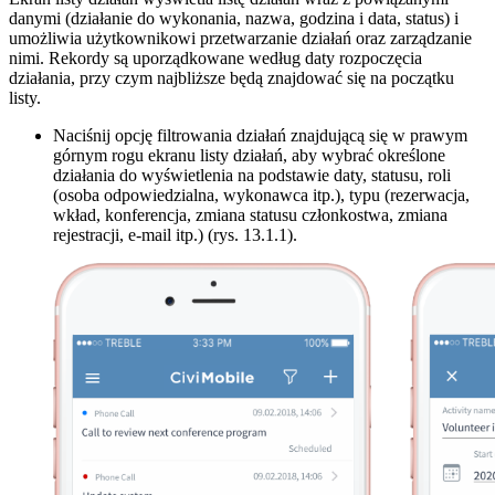
danymi (działanie do wykonania, nazwa, godzina i data, status) i
umożliwia użytkownikowi przetwarzanie działań oraz zarządzanie
nimi. Rekordy są uporządkowane według daty rozpoczęcia
działania, przy czym najbliższe będą znajdować się na początku
listy.
Naciśnij opcję filtrowania działań znajdującą się w prawym
górnym rogu ekranu listy działań, aby wybrać określone
działania do wyświetlenia na podstawie daty, statusu, roli
(osoba odpowiedzialna, wykonawca itp.), typu (rezerwacja,
wkład, konferencja, zmiana statusu członkostwa, zmiana
rejestracji, e-mail itp.) (rys. 13.1.1).