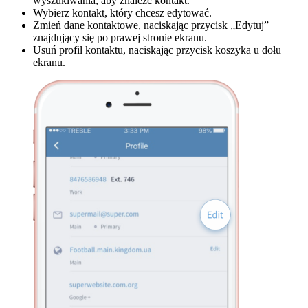
wyszukiwania, aby znaleźć kontakt.
Wybierz kontakt, który chcesz edytować.
Zmień dane kontaktowe, naciskając przycisk „Edytuj”
znajdujący się po prawej stronie ekranu.
Usuń profil kontaktu, naciskając przycisk koszyka u dołu
ekranu.