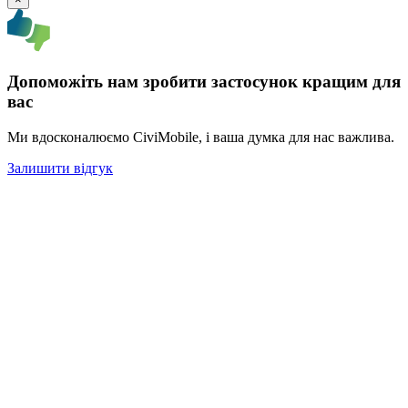
Допоможіть нам зробити застосунок кращим для
вас
Ми вдосконалюємо CiviMobile, і ваша думка для нас важлива.
Залишити відгук