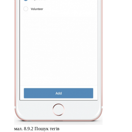
мал. 8.9.2 Пошук тегів