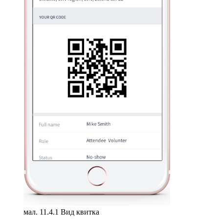
мал. 11.4.1 Вид квитка