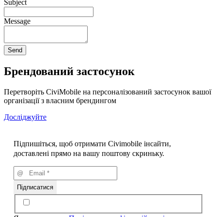
Subject
Message
Брендований застосунок
Перетворіть CiviMobile на персоналізований застосунок вашої
організації з власним брендингом
Досліджуйте
Підпишіться, щоб отримати Civimobile інсайти,
доставлені прямо на вашу поштову скриньку.