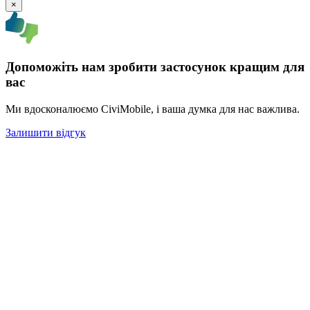
×
Допоможіть нам зробити застосунок кращим для
вас
Ми вдосконалюємо CiviMobile, і ваша думка для нас важлива.
Залишити відгук