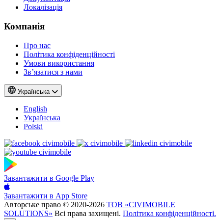
Локалізація
Компанія
Про нас
Політика конфіденційності
Умови використання
Зв’язатися з нами
Українська
English
Українська
Polski
Завантажити в
Google Play
Завантажити в
App Store
Авторське право © 2020-2026
ТОВ «CIVIMOBILE
SOLUTIONS»
Всі права захищені.
Політика конфіденційності.